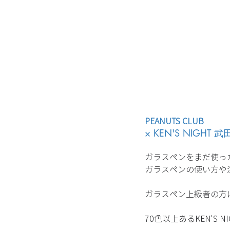
PEANUTS CLUB
× 
KEN'S NIGHT 
ガラスペンをまだ使っ
ガラスペンの使い方や
ガラスペン上級者の方
70色以上あるKEN'