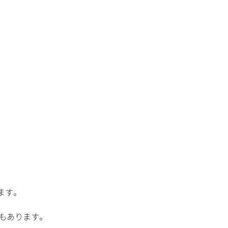
ます。
でもあります。