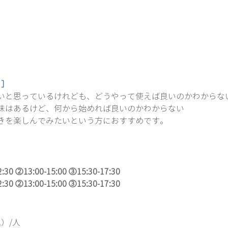
 ］
いと思っているけれども、どうやって使えば良いのかわからな
味はあるけど、何から始めれば良いのかわからない
きを楽しんでみたいという方におすすめです。
:30 ②13:00-15:00
③15:30-17:30
:30 ②13:00-15:00 ③15:30-17:30
）/人