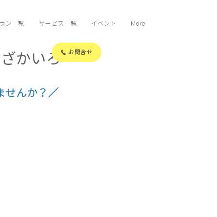
ラン一覧
サービス一覧
イベント
More
ぐらざかいろ
お問合せ
ませんか？／