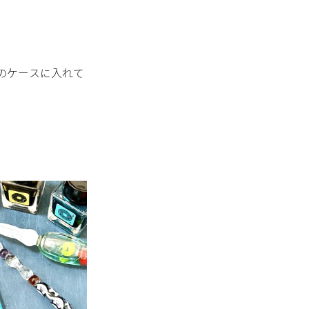
のケースに入れて