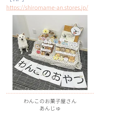
https://shiromame-an.stores.jp/
わんこのお菓子屋さん
あんじゅ