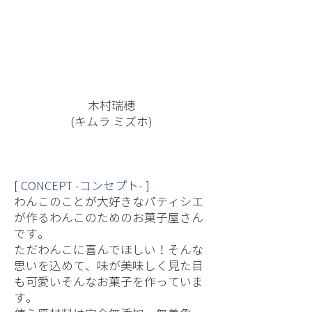
木村瑞穂
(キムラ ミズホ)
[ CONCEPT -コンセプト- ]
わんこのことが大好きなパティシエ
が作るわんこのためのお菓子屋さん
です。
ただわんこに喜んでほしい！そんな
思いを込めて、味が美味しく見た目
も可愛いそんなお菓子を作っていま
す。