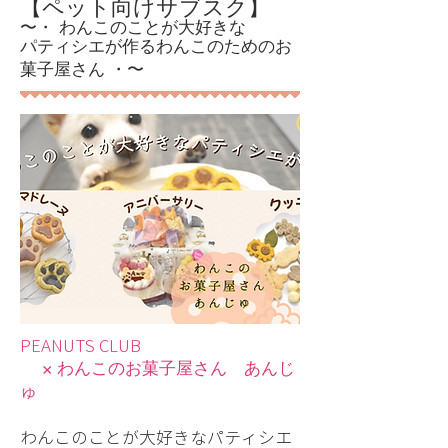
【ペット向けサブスク】
〜・ わんこのことが大好きな
パティシエが作るわんこのためのお
菓子屋さん ・〜
PEANUTS CLUB
× わんこのお菓子屋さん あんじ
ゅ
わんこのことが大好きなパティシエ