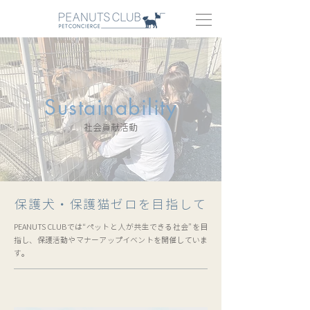
Sustainability
社会貢献活動
保護犬・保護猫ゼロを目指して
PEANUTS CLUBでは“ペットと人が共生できる社会”を目
指し、保護活動やマナーアップイベントを開催していま
す。