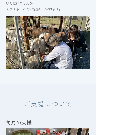
いただけませんか？
​そうすることで命を繋いでいけます。
ご支援について
毎月の支援