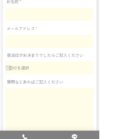
お名前
メールアドレス
宿泊日がお決まりでしたらご記入ください
質問などあればご記入ください