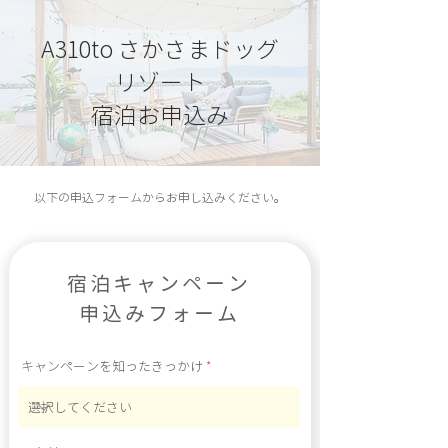
A310to さかさまドッグ
リゾート
宿泊お申込み
​以下の申込フォームからお申し込みください。
宿泊キャンペーン
申込みフォーム
キャンペーンを知ったきっかけ