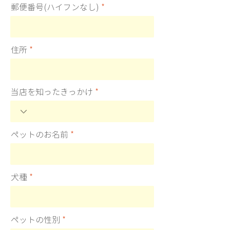
郵便番号(ハイフンなし)
住所
当店を知ったきっかけ
ペットのお名前
犬種
ペットの性別