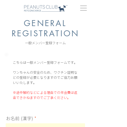
GENERAL
REGISTRATION
一般メンバー登録フォーム
こちらは一般メンバー登録フォームです。
ワンちゃんの安全のため、ワクチン証明な
どの登録が必要となりますのでご協力お願
いいたします。
※途中解約などによる理由での年会費は返
金できかねますのでご了承ください。
お名前 (漢字)