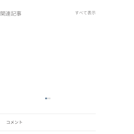
関連記事
すべて表示
コメント