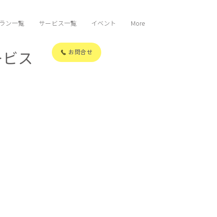
ラン一覧
サービス一覧
イベント
More
ービス
お問合せ