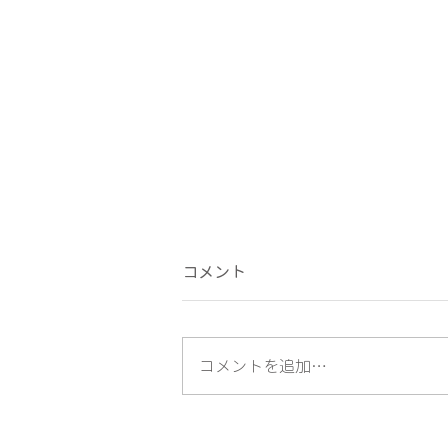
コメント
コメントを追加…
神楽坂ワインスタンドで犬と