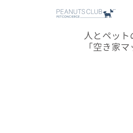
人とペット
「空き家マ