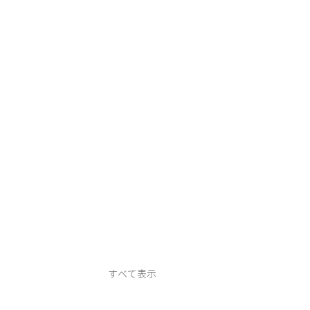
すべて表示