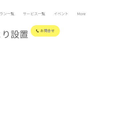
ラン一覧
サービス一覧
イベント
More
より設置
お問合せ