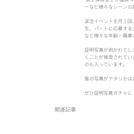
ーなど様々なシーンの
涙活イベントを月１回
生、パートに応募する
など様々な年齢・職業の
証明写真が剥がれてし
くことが推奨されてい
のも入っています。   
誰の写真がアタリかは
ぜひ証明写真ガチャに
関連記事