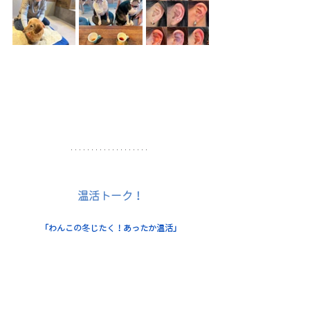
温活トーク！
「わんこの冬じたく！あったか温活」