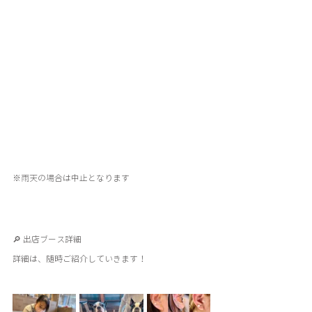
※雨天の場合は中止となります
🔎 出店ブース詳細
詳細は、随時ご紹介していきます！