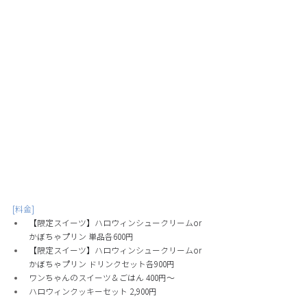
[料金]
【限定スイーツ】ハロウィンシュークリームor
かぼちゃプリン 単品各600円
【限定スイーツ】ハロウィンシュークリームor
かぼちゃプリン ドリンクセット各900円
ワンちゃんのスイーツ＆ごはん 400円〜
ハロウィンクッキーセット 2,900円