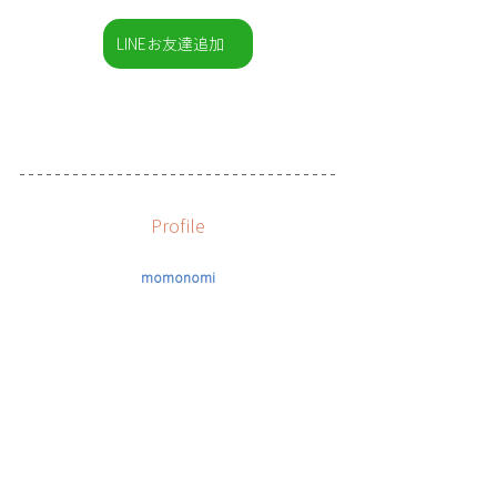
LINEお友達追加
Profile
momonomi