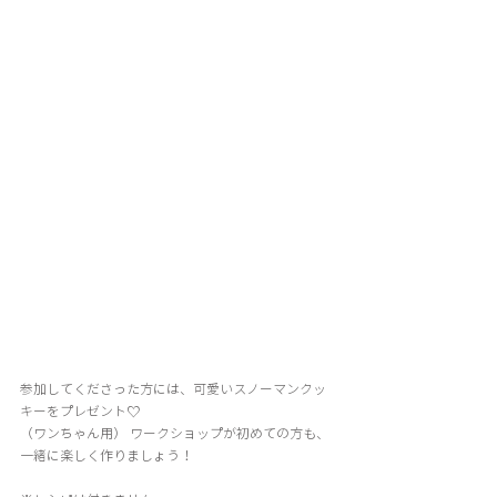
参加してくださった方には、可愛いスノーマンクッ
キーをプレゼント♡
（ワンちゃん用） ワークショップが初めての方も、
一緒に楽しく作りましょう！ 