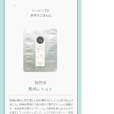
トッピングに
​手作りごはんに
自然派
馬肉レトルト
新鮮な馬刺し切り落とし肉を角切りにしさっと茹で仕上げ
ました。新鮮な馬肉のうまみ成分と香りがギュっと凝縮さ
れ、お肉本来の香りとプリッとした食感を楽しむことがで
きます。
フードのトッピング、シニア犬のサポート、手作