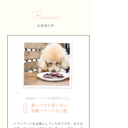
Review
お客様の声
お悩み・フードに求めたいこと
□ 食いつきが良くない
​□ 栄養バランスが心配
ドライフードを主食にしていたのですが、なかな