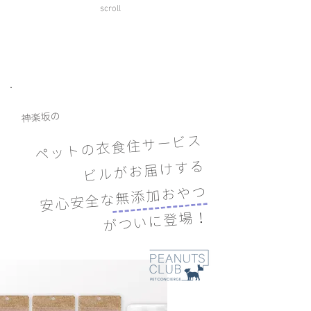
scroll
神楽坂の
ペットの衣食住サービス
ビルがお届けする
安心安全な無添加おやつ
がついに登場！