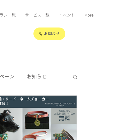
ラン一覧
サービス一覧
イベント
More
お問合せ
ペーン
お知らせ
コラム