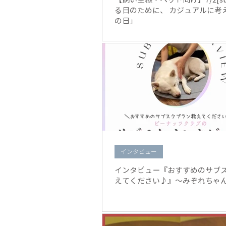
る日のために、 カジュアルに考
の日」
インタビュー
インタビュー『おすすめのサブ
えてください♪』〜みぞれちゃ