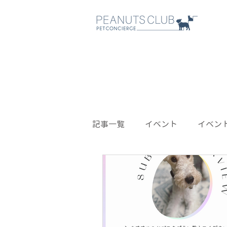
記事一覧
イベント
イベン
インタビュー
プロジェク